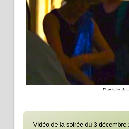
Photo Adrien Dura
Vidéo de la soirée du 3 décembre 